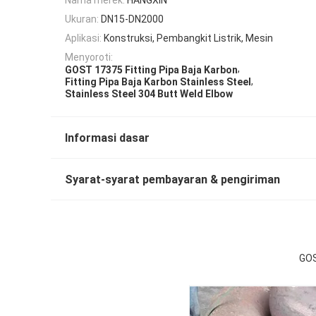
Ukuran:
DN15-DN2000
Aplikasi:
Konstruksi, Pembangkit Listrik, Mesin
Menyoroti:
,
GOST 17375 Fitting Pipa Baja Karbon
,
Fitting Pipa Baja Karbon Stainless Steel
Stainless Steel 304 Butt Weld Elbow
Informasi dasar
Syarat-syarat pembayaran & pengiriman
GOS