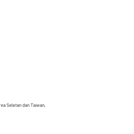
orea Selatan dan Taiwan,