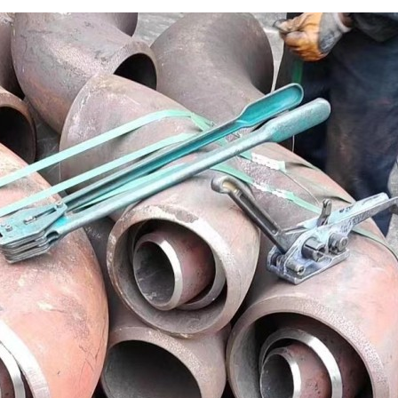
KIRIMKAN