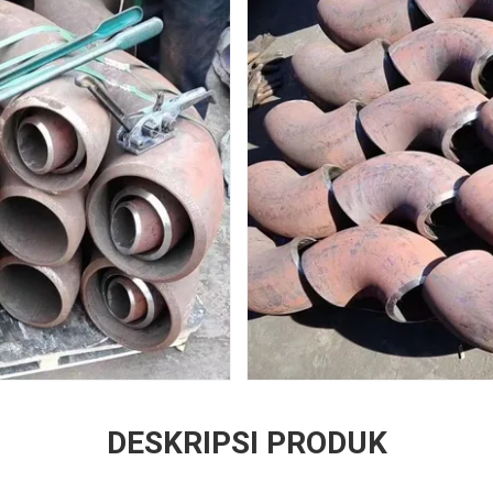
DESKRIPSI PRODUK