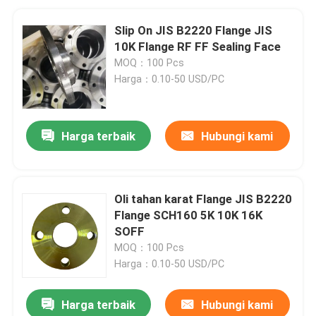
Slip On JIS B2220 Flange JIS
10K Flange RF FF Sealing Face
MOQ：100 Pcs
Harga：0.10-50 USD/PC
Harga terbaik
Hubungi kami
Oli tahan karat Flange JIS B2220
Flange SCH160 5K 10K 16K
SOFF
MOQ：100 Pcs
Harga：0.10-50 USD/PC
Harga terbaik
Hubungi kami