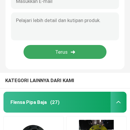
KATEGORI LAINNYA DARI KAMI
Flensa Pipa Baja
(27)