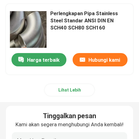
Perlengkapan Pipa Stainless
Steel Standar ANSI DIN EN
SCH40 SCH80 SCH160
Harga terbaik
Hubungi kami
Lihat Lebih
Tinggalkan pesan
Kami akan segera menghubungi Anda kembali!