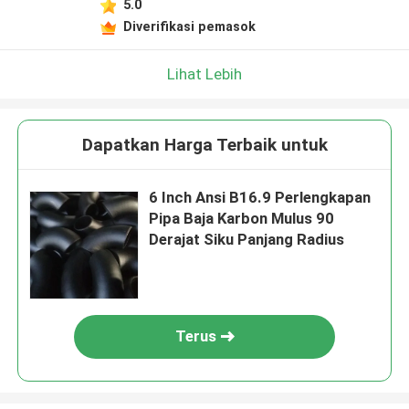
5.0
Diverifikasi pemasok
Lihat Lebih
Dapatkan Harga Terbaik untuk
6 Inch Ansi B16.9 Perlengkapan
Pipa Baja Karbon Mulus 90
Derajat Siku Panjang Radius
Terus