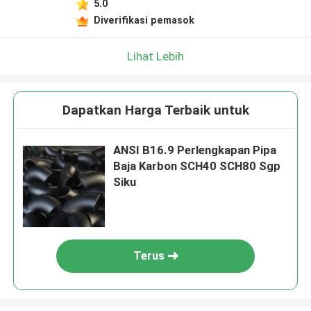
5.0
Diverifikasi pemasok
Lihat Lebih
Dapatkan Harga Terbaik untuk
ANSI B16.9 Perlengkapan Pipa
Baja Karbon SCH40 SCH80 Sgp
Siku
Terus