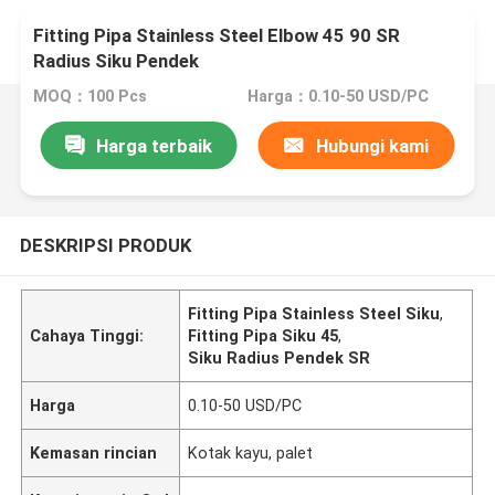
Fitting Pipa Stainless Steel Elbow 45 90 SR
Radius Siku Pendek
MOQ：100 Pcs
Harga：0.10-50 USD/PC
Harga terbaik
Hubungi kami
DESKRIPSI PRODUK
Fitting Pipa Stainless Steel Siku
,
Cahaya Tinggi:
Fitting Pipa Siku 45
,
Siku Radius Pendek SR
Harga
0.10-50 USD/PC
Kemasan rincian
Kotak kayu, palet