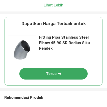
Lihat Lebih
Dapatkan Harga Terbaik untuk
Fitting Pipa Stainless Steel
Elbow 45 90 SR Radius Siku
Pendek
Terus
Rekomendasi Produk