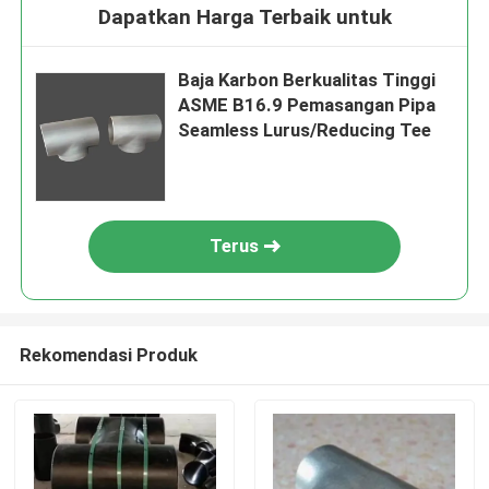
Dapatkan Harga Terbaik untuk
Baja Karbon Berkualitas Tinggi
ASME B16.9 Pemasangan Pipa
Seamless Lurus/Reducing Tee
Terus
Rekomendasi Produk