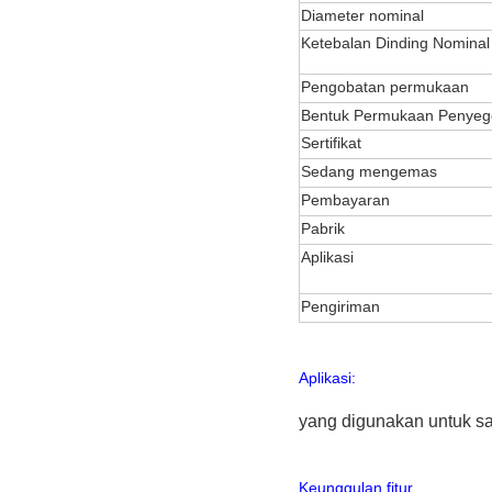
Diameter nominal
Ketebalan Dinding Nominal
Pengobatan permukaan
Bentuk Permukaan Penyeg
Sertifikat
Sedang mengemas
Pembayaran
Pabrik
Aplikasi
Pengiriman
Aplikasi:
yang digunakan untuk s
Keunggulan fitur