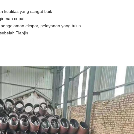
n kualitas yang sangat baik
giriman cepat
 pengalaman ekspor, pelayanan yang tulus
sebelah Tianjin