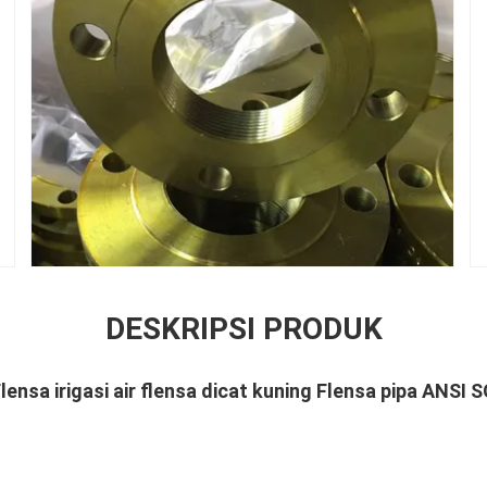
DESKRIPSI PRODUK
lensa irigasi air flensa dicat kuning Flensa pipa ANSI 